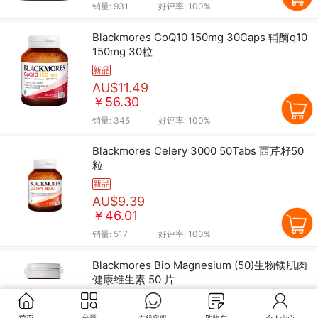
销量:
931
好评率:
100%
Blackmores CoQ10 150mg 30Caps 辅酶q10
150mg 30粒
新品
AU$11.49
￥56.30
销量:
345
好评率:
100%
Blackmores Celery 3000 50Tabs 西芹籽50
粒
新品
AU$9.39
￥46.01
销量:
517
好评率:
100%
Blackmores Bio Magnesium (50)生物镁肌肉
健康维生素 50 片
新品
AU$11.89