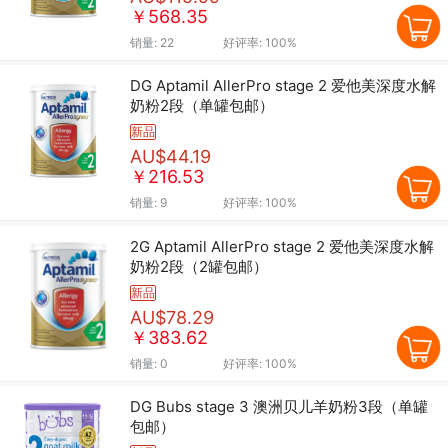
￥568.35
销量:
22
好评率:
100%
DG Aptamil AllerPro stage 2 爱他美深度水解
奶粉2段（单罐包邮）
新品
AU$44.19
￥216.53
销量:
9
好评率:
100%
2G Aptamil AllerPro stage 2 爱他美深度水解
奶粉2段（2罐包邮）
新品
AU$78.29
￥383.62
销量:
0
好评率:
100%
DG Bubs stage 3 澳洲贝儿羊奶粉3段（单罐
包邮）