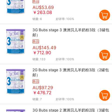
新品
AU$53.69
￥263.08
销量:
6
好评率:
100%
3G Bubs stage 3 澳洲贝儿羊奶粉3段（3罐包
邮）
新品
AU$145.49
￥712.90
销量:
133
好评率:
100%
2G Bubs stage 3 澳洲贝儿羊奶粉3段（2罐包
邮）
新品
AU$97.29
￥476.72
销量:
7
好评率:
100%
3G Bubs stage 2 澳洲贝儿羊奶粉2段（3罐包