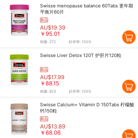
Swisse menopause balance 60Tabs 更年期
平衡片60片
新品
AU$19.39
￥95.01
销量:
272
好评率:
100%
Swisse Liver Detox 120T 护肝片120粒
新品
AU$17.99
￥88.15
销量:
823
好评率:
100%
Swisse Calcium+ Vitamin D 150Tabs 柠檬酸
钙150粒
新品
AU$13.89
￥68.06