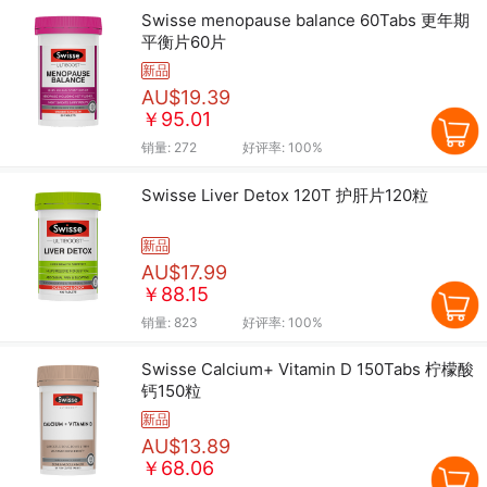
Swisse menopause balance 60Tabs 更年期
平衡片60片
新品
AU$19.39
￥95.01
销量:
272
好评率:
100%
Swisse Liver Detox 120T 护肝片120粒
新品
AU$17.99
￥88.15
销量:
823
好评率:
100%
Swisse Calcium+ Vitamin D 150Tabs 柠檬酸
钙150粒
新品
AU$13.89
￥68.06